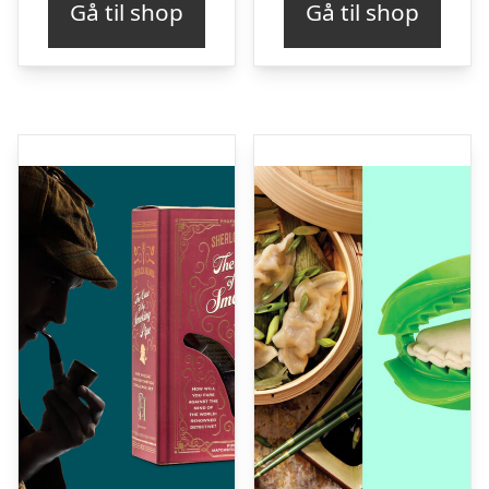
Gå til shop
Gå til shop