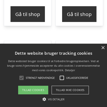
Gå til shop
Gå til shop
×
Dette website bruger tracking cookies
Dette websted bruger cookies til at forbedre brugeroplevelsen. Ved at
bruge vores hjemmeside accepterer du alle cookies i overensstemmelse
med vores cookiepolitik.
Detaljer
STRENGT NØDVENDIGE
UKLASSIFICEREDE
TILLAD COOKIES
TILLAD IKKE COOKIES
VIS DETALJER