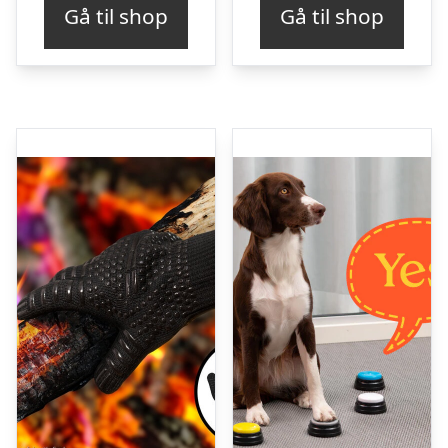
Gå til shop
Gå til shop