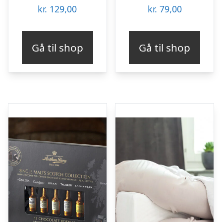
kr.
129,00
kr.
79,00
Gå til shop
Gå til shop