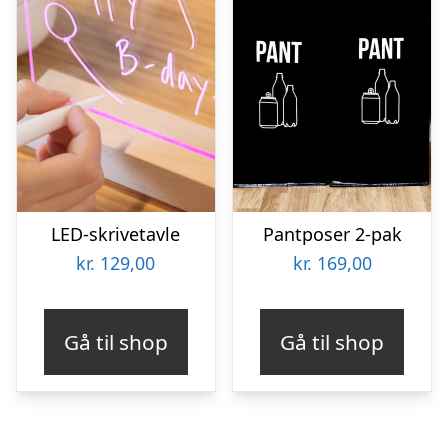
LED-skrivetavle
Pantposer 2-pak
kr.
129,00
kr.
169,00
Gå til shop
Gå til shop