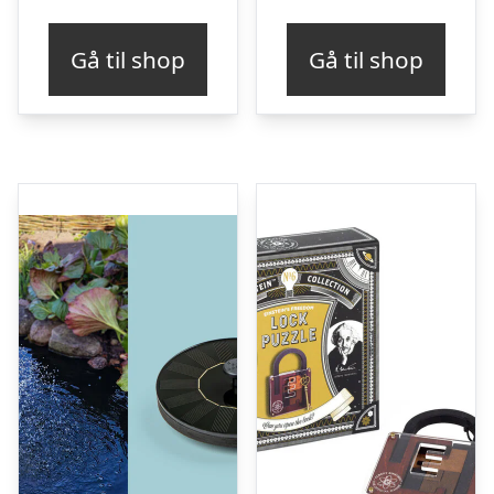
Gå til shop
Gå til shop