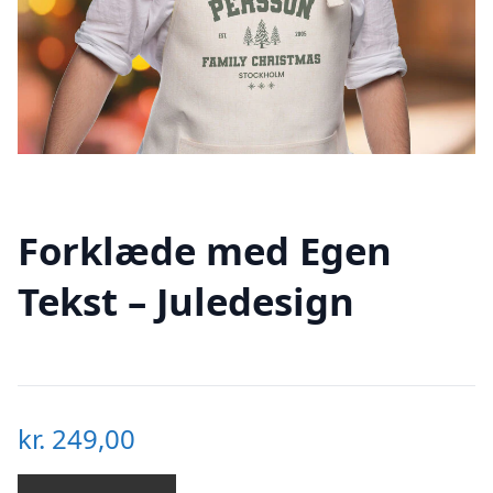
Forklæde med Egen
Tekst – Juledesign
kr.
249,00