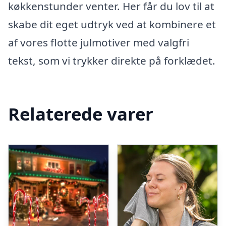
køkkenstunder venter. Her får du lov til at
skabe dit eget udtryk ved at kombinere et
af vores flotte julmotiver med valgfri
tekst, som vi trykker direkte på forklædet.
Relaterede varer