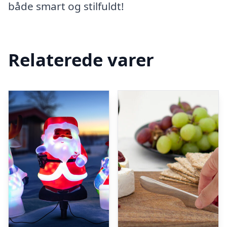
både smart og stilfuldt!
Relaterede varer