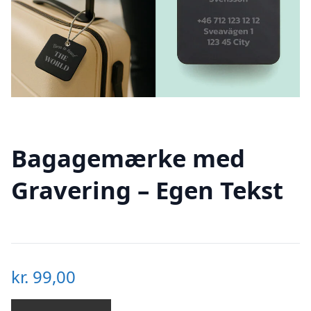
Bagagemærke med
Gravering – Egen Tekst
kr.
99,00