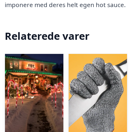
imponere med deres helt egen hot sauce.
Relaterede varer