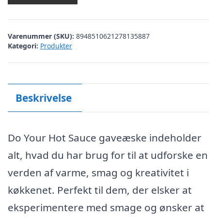
Varenummer (SKU):
8948510621278135887
Kategori:
Produkter
Beskrivelse
Do Your Hot Sauce gaveæske indeholder
alt, hvad du har brug for til at udforske en
verden af varme, smag og kreativitet i
køkkenet. Perfekt til dem, der elsker at
eksperimentere med smage og ønsker at