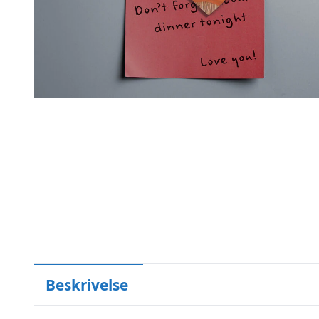
Beskrivelse