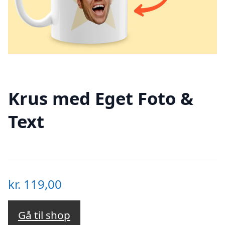
Krus med Eget Foto &
Text
kr.
119,00
Gå til shop