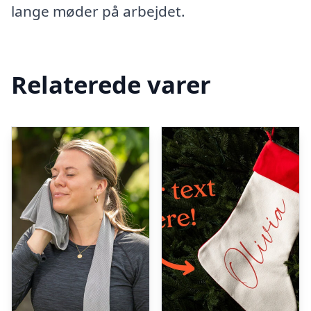
lange møder på arbejdet.
Relaterede varer