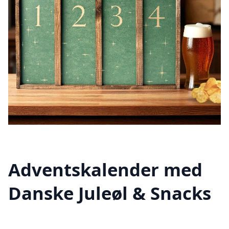
Adventskalender med
Danske Juleøl & Snacks