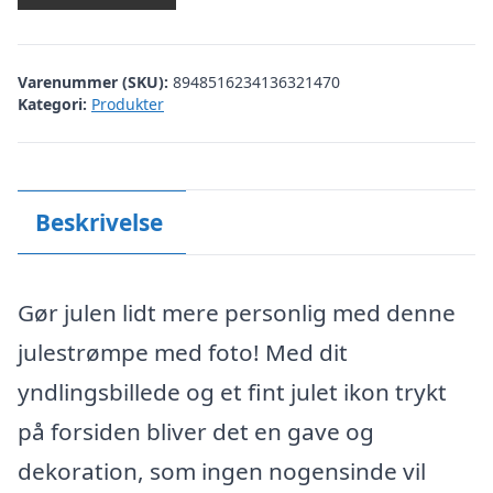
Varenummer (SKU):
8948516234136321470
Kategori:
Produkter
Beskrivelse
Gør julen lidt mere personlig med denne
julestrømpe med foto! Med dit
yndlingsbillede og et fint julet ikon trykt
på forsiden bliver det en gave og
dekoration, som ingen nogensinde vil