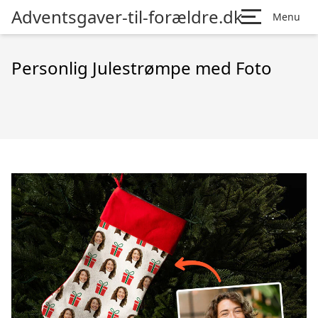
Adventsgaver-til-forældre.dk
Menu
Personlig Julestrømpe med Foto