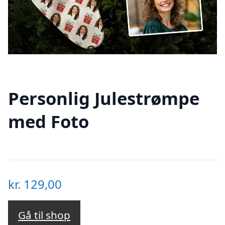
Personlig Julestrømpe
med Foto
kr.
129,00
Gå til shop