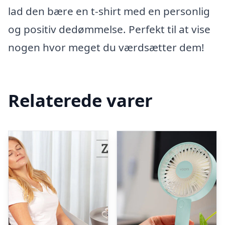
lad den bære en t-shirt med en personlig
og positiv dedømmelse. Perfekt til at vise
nogen hvor meget du værdsætter dem!
Relaterede varer