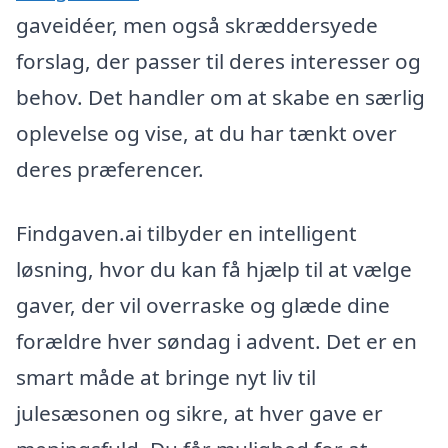
gaveidéer, men også skræddersyede
forslag, der passer til deres interesser og
behov. Det handler om at skabe en særlig
oplevelse og vise, at du har tænkt over
deres præferencer.
Findgaven.ai tilbyder en intelligent
løsning, hvor du kan få hjælp til at vælge
gaver, der vil overraske og glæde dine
forældre hver søndag i advent. Det er en
smart måde at bringe nyt liv til
julesæsonen og sikre, at hver gave er