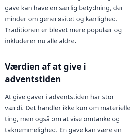
gave kan have en særlig betydning, der
minder om generøsitet og kærlighed.
Traditionen er blevet mere populær og
inkluderer nu alle aldre.
Værdien af at give i
adventstiden
At give gaver i adventstiden har stor
værdi. Det handler ikke kun om materielle
ting, men også om at vise omtanke og
taknemmelighed. En gave kan være en