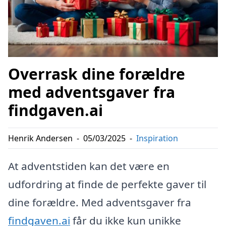
Overrask dine forældre
med adventsgaver fra
findgaven.ai
Henrik Andersen
-
05/03/2025
-
Inspiration
At adventstiden kan det være en
udfordring at finde de perfekte gaver til
dine forældre. Med adventsgaver fra
findgaven.ai
får du ikke kun unikke