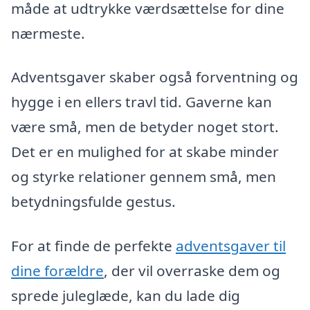
måde at udtrykke værdsættelse for dine
nærmeste.
Adventsgaver skaber også forventning og
hygge i en ellers travl tid. Gaverne kan
være små, men de betyder noget stort.
Det er en mulighed for at skabe minder
og styrke relationer gennem små, men
betydningsfulde gestus.
For at finde de perfekte
adventsgaver til
dine forældre
, der vil overraske dem og
sprede juleglæde, kan du lade dig