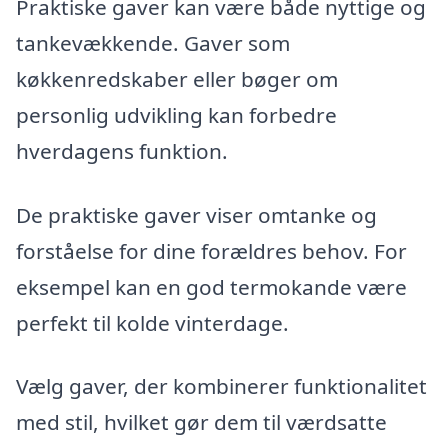
Praktiske gaver kan være både nyttige og
tankevækkende. Gaver som
køkkenredskaber eller bøger om
personlig udvikling kan forbedre
hverdagens funktion.
De praktiske gaver viser omtanke og
forståelse for dine forældres behov. For
eksempel kan en god termokande være
perfekt til kolde vinterdage.
Vælg gaver, der kombinerer funktionalitet
med stil, hvilket gør dem til værdsatte