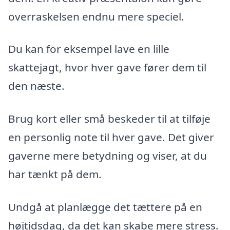
overraskelsen endnu mere speciel.
Du kan for eksempel lave en lille
skattejagt, hvor hver gave fører dem til
den næste.
Brug kort eller små beskeder til at tilføje
en personlig note til hver gave. Det giver
gaverne mere betydning og viser, at du
har tænkt på dem.
Undgå at planlægge det tættere på en
højtidsdag, da det kan skabe mere stress.