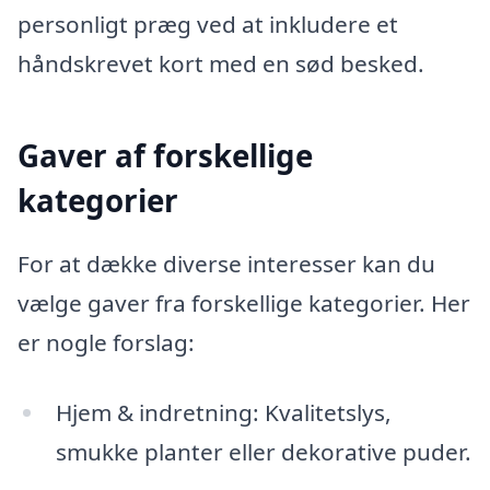
personligt præg ved at inkludere et
håndskrevet kort med en sød besked.
Gaver af forskellige
kategorier
For at dække diverse interesser kan du
vælge gaver fra forskellige kategorier. Her
er nogle forslag:
Hjem & indretning: Kvalitetslys,
smukke planter eller dekorative puder.