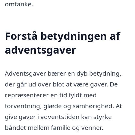
omtanke.
Forstå betydningen af
adventsgaver
Adventsgaver bærer en dyb betydning,
der går ud over blot at være gaver. De
repræsenterer en tid fyldt med
forventning, glæde og samhørighed. At
give gaver i adventstiden kan styrke
båndet mellem familie og venner.