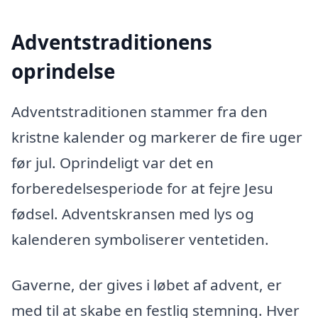
Adventstraditionens
oprindelse
Adventstraditionen stammer fra den
kristne kalender og markerer de fire uger
før jul. Oprindeligt var det en
forberedelsesperiode for at fejre Jesu
fødsel. Adventskransen med lys og
kalenderen symboliserer ventetiden.
Gaverne, der gives i løbet af advent, er
med til at skabe en festlig stemning. Hver