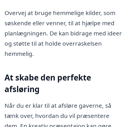
Overvej at bruge hemmelige kilder, som
søskende eller venner, til at hjælpe med
planlægningen. De kan bidrage med ideer
og støtte til at holde overraskelsen
hemmelig.
At skabe den perfekte
afsløring
Når du er klar til at afsløre gaverne, så
tænk over, hvordan du vil præsentere
dem. En kreativ præsentaion kan gøre