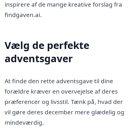
inspirere af de mange kreative forslag fra
findgaven.ai.
Vælg de perfekte
adventsgaver
At finde den rette adventsgave til dine
forældre kræver en overvejelse af deres
præferencer og livsstil. Tænk på, hvad der
vil gøre deres december mere glædelig og
mindeværdig.