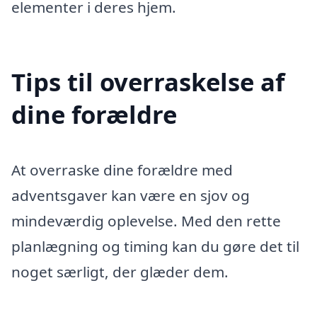
elementer i deres hjem.
Tips til overraskelse af
dine forældre
At overraske dine forældre med
adventsgaver kan være en sjov og
mindeværdig oplevelse. Med den rette
planlægning og timing kan du gøre det til
noget særligt, der glæder dem.