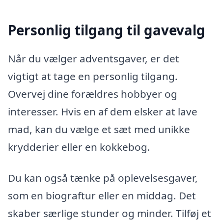
Personlig tilgang til gavevalg
Når du vælger adventsgaver, er det
vigtigt at tage en personlig tilgang.
Overvej dine forældres hobbyer og
interesser. Hvis en af dem elsker at lave
mad, kan du vælge et sæt med unikke
krydderier eller en kokkebog.
Du kan også tænke på oplevelsesgaver,
som en biograftur eller en middag. Det
skaber særlige stunder og minder. Tilføj et