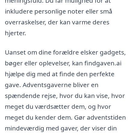
meningsfuld. Du får mulighed for at
inkludere personlige noter eller små
overraskelser, der kan varme deres
hjerter.
Uanset om dine forældre elsker gadgets,
bøger eller oplevelser, kan findgaven.ai
hjælpe dig med at finde den perfekte
gave. Adventsgaverne bliver en
spændende rejse, hvor du kan vise, hvor
meget du værdsætter dem, og hvor
meget du kender dem. Gør adventstiden
mindeværdig med gaver, der viser din