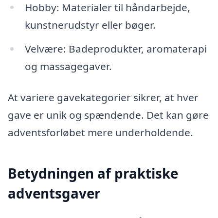
Hobby: Materialer til håndarbejde,
kunstnerudstyr eller bøger.
Velvære: Badeprodukter, aromaterapi
og massagegaver.
At variere gavekategorier sikrer, at hver
gave er unik og spændende. Det kan gøre
adventsforløbet mere underholdende.
Betydningen af praktiske
adventsgaver