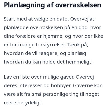
Planlægning af overraskelsen
Start med at vælge en dato. Overvej at
planlægge overraskelsen på en dag, hvor
dine forældre er hjemme, og hvor der ikke
er for mange forstyrrelser. Tænk på,
hvordan de vil reagere, og planlæg
hvordan du kan holde det hemmeligt.
Lav en liste over mulige gaver. Overvej
deres interesser og hobbyer. Gaverne kan
være alt fra små personlige ting til noget
mere betydeligt.